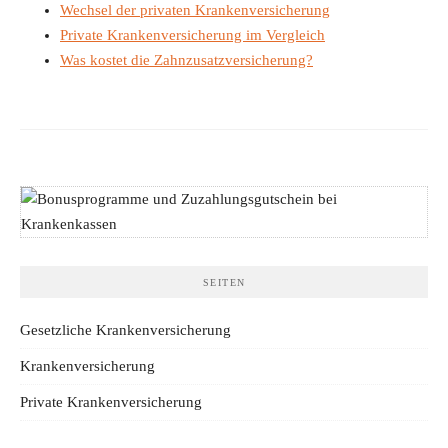
Wechsel der privaten Krankenversicherung
Private Krankenversicherung im Vergleich
Was kostet die Zahnzusatzversicherung?
SEITEN
Gesetzliche Krankenversicherung
Krankenversicherung
Private Krankenversicherung