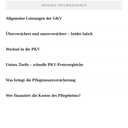
WEITERE INFORMATIONEN
Allgemeine Leistungen der GKV
Überversichert und unterversichert – beides falsch
Wechsel in die PKV
Unisex-Tarife – schnelle PKV-Preisvergleiche
Was bringt die Pflegezusatzversicherung
Wer finanziert die Kosten des Pflegeheims?