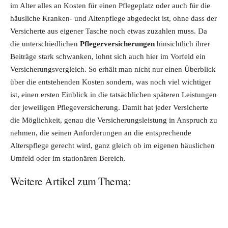
im Alter alles an Kosten für einen Pflegeplatz oder auch für die
häusliche Kranken- und Altenpflege abgedeckt ist, ohne dass der
Versicherte aus eigener Tasche noch etwas zuzahlen muss. Da
die unterschiedlichen
Pflegerversicherungen
hinsichtlich ihrer
Beiträge stark schwanken, lohnt sich auch hier im Vorfeld ein
Versicherungsvergleich. So erhält man nicht nur einen Überblick
über die entstehenden Kosten sondern, was noch viel wichtiger
ist, einen ersten Einblick in die tatsächlichen späteren Leistungen
der jeweiligen Pflegeversicherung. Damit hat jeder Versicherte
die Möglichkeit, genau die Versicherungsleistung in Anspruch zu
nehmen, die seinen Anforderungen an die entsprechende
Alterspflege gerecht wird, ganz gleich ob im eigenen häuslichen
Umfeld oder im stationären Bereich.
Weitere Artikel zum Thema: