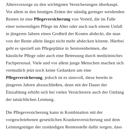
Altersvorsorge zu den wichtigsten Versicherungen überhaupt.
Vor allem in den heutigen Zeiten der ständig geringer werdenden
Renten ist eine
Pflegeversicherung
von Vorteil, die im Falle
einer notwendigen Pflege im Alter oder auch nach einem Unfall
in jüngeren Jahren einen Großteil der Kosten abdeckt, die man
von der Rente allein längst nicht mehr abdecken könnte. Hierbei
geht es speziell um Pflegeplätze in Seniorenheimen, die
häusliche Pflege oder auch eine Betreuung durch medizinisches
Fachpersonal. Viele und vor allem junge Menschen machen sich
vermutlich jetzt noch keine Gedanken um eine
Pflegeversicherung
, jedoch ist es sinnvoll, diese bereits in
jüngeren Jahren abzuschließen, denn mit der Dauer der
Einzahlung erhöht sich bei vielen Versicherern auch der Umfang
der tatsächlichen Leistung.
Die Pflegeversicherung kann in Kombination mit der
vorgeschriebenen gesetzlichen Krankenversicherung und dem
Leistungsträger der zuständigen Rentenstelle dafür sorgen, dass