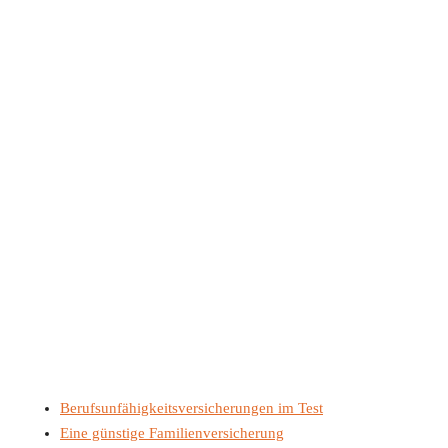
Berufsunfähigkeitsversicherungen im Test
Eine günstige Familienversicherung