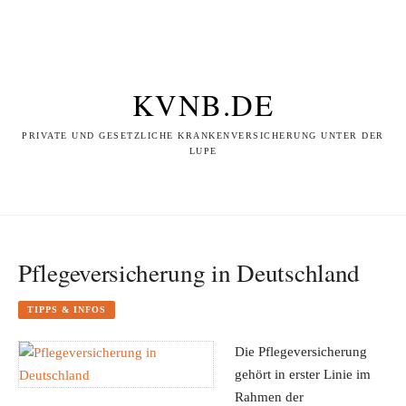
KVNB.DE
PRIVATE UND GESETZLICHE KRANKENVERSICHERUNG UNTER DER
LUPE
Pflegeversicherung in Deutschland
TIPPS & INFOS
Die Pflegeversicherung
gehört in erster Linie im
Rahmen der