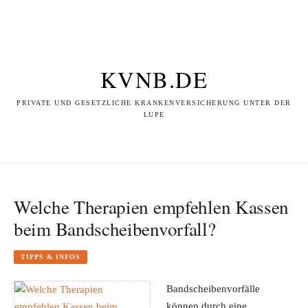
KVNB.DE
PRIVATE UND GESETZLICHE KRANKENVERSICHERUNG UNTER DER
LUPE
Welche Therapien empfehlen Kassen
beim Bandscheibenvorfall?
TIPPS & INFOS
Bandscheibenvorfälle
können durch eine