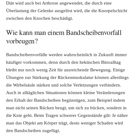
Diät wird auch bei Arthrose angewendet, die durch eine
Überlastung der Gelenke ausgelöst wird, die die Knorpelschicht
zwischen den Knochen beschädigt.
Wie kann man einem Bandscheibenvorfall
vorbeugen?
Bandscheibenvorfälle werden wahrscheinlich in Zukunft immer
häufiger vorkommen, denn durch den hektischen Büroalltag
bleibt nur noch wenig Zeit für ausreichende Bewegung. Einige
Übungen zur Stärkung der Rückenmuskulatur können allerdings
die Wirbelsäule stärken und solche Verletzungen verhindern.
Auch in alltäglichen Situationen können kleine Veränderungen
den Erhalt der Bandscheiben begünstigen, zum Beispiel indem
man nicht seinen Rücken beugt, um sich zu bücken, sondern in
die Knie geht. Beim Tragen schwerer Gegenstände gilt: Je näher
man das Objekt am Körper trägt, desto weniger Schaden wird
den Bandscheiben zugefügt.