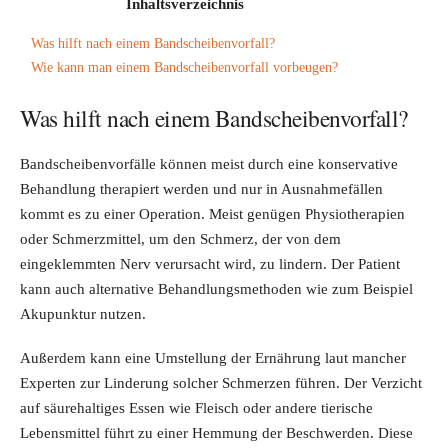
Inhaltsverzeichnis
Was hilft nach einem Bandscheibenvorfall?
Wie kann man einem Bandscheibenvorfall vorbeugen?
Was hilft nach einem Bandscheibenvorfall?
Bandscheibenvorfälle können meist durch eine konservative
Behandlung therapiert werden und nur in Ausnahmefällen
kommt es zu einer Operation. Meist genügen Physiotherapien
oder Schmerzmittel, um den Schmerz, der von dem
eingeklemmten Nerv verursacht wird, zu lindern. Der Patient
kann auch alternative Behandlungsmethoden wie zum Beispiel
Akupunktur nutzen.
Außerdem kann eine Umstellung der Ernährung laut mancher
Experten zur Linderung solcher Schmerzen führen. Der Verzicht
auf säurehaltiges Essen wie Fleisch oder andere tierische
Lebensmittel führt zu einer Hemmung der Beschwerden. Diese