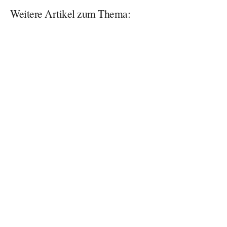
Weitere Artikel zum Thema: