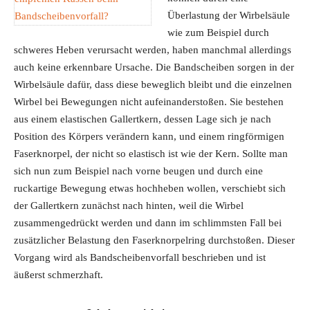
Überlastung der Wirbelsäule
wie zum Beispiel durch
schweres Heben verursacht werden, haben manchmal allerdings
auch keine erkennbare Ursache. Die Bandscheiben sorgen in der
Wirbelsäule dafür, dass diese beweglich bleibt und die einzelnen
Wirbel bei Bewegungen nicht aufeinanderstoßen. Sie bestehen
aus einem elastischen Gallertkern, dessen Lage sich je nach
Position des Körpers verändern kann, und einem ringförmigen
Faserknorpel, der nicht so elastisch ist wie der Kern. Sollte man
sich nun zum Beispiel nach vorne beugen und durch eine
ruckartige Bewegung etwas hochheben wollen, verschiebt sich
der Gallertkern zunächst nach hinten, weil die Wirbel
zusammengedrückt werden und dann im schlimmsten Fall bei
zusätzlicher Belastung den Faserknorpelring durchstoßen. Dieser
Vorgang wird als Bandscheibenvorfall beschrieben und ist
äußerst schmerzhaft.