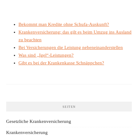
Bekommt man Kredite ohne Schufa-Auskunft?
Krankenversicherung: das gilt es beim Umzug ins Ausland
zu beachten
Bei Versicherungen die Leistung nebeneinanderstellen
Was sind „Igel“-Leistungen?
Gibt es bei der Krankenkasse Schnäppchen?
SEITEN
Gesetzliche Krankenversicherung
Krankenversicherung